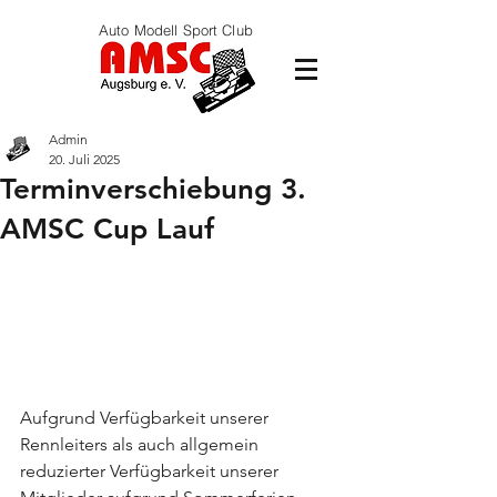
Auto Modell Sport Club
Admin
20. Juli 2025
Terminverschiebung 3.
AMSC Cup Lauf
Aufgrund Verfügbarkeit unserer 
Rennleiters als auch allgemein 
reduzierter Verfügbarkeit unserer 