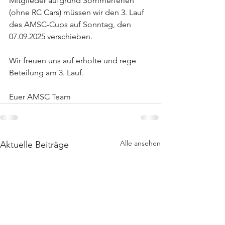
Mitglieder aufgrund Sommerferien 
(ohne RC Cars) müssen wir den 3. Lauf 
des AMSC-Cups auf Sonntag, den 
07.09.2025 verschieben.
Wir freuen uns auf erholte und rege 
Beteilung am 3. Lauf.
Euer AMSC Team
Alle ansehen
Aktuelle Beiträge