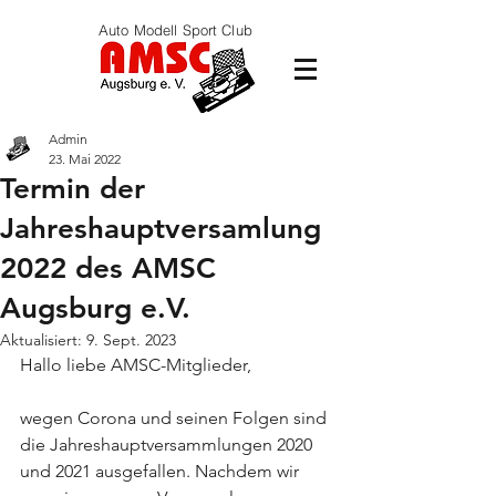
Auto Modell Sport Club
Admin
23. Mai 2022
Termin der
Jahreshauptversamlung
2022 des AMSC
Augsburg e.V.
Aktualisiert:
9. Sept. 2023
Hallo liebe AMSC-Mitglieder,
wegen Corona und seinen Folgen sind 
die Jahreshauptversammlungen 2020 
und 2021 ausgefallen. Nachdem wir 