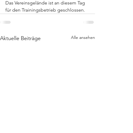
Das Vereinsgelände ist an diesem Tag 
für den Trainingsbetrieb geschlossen.
Alle ansehen
Aktuelle Beiträge