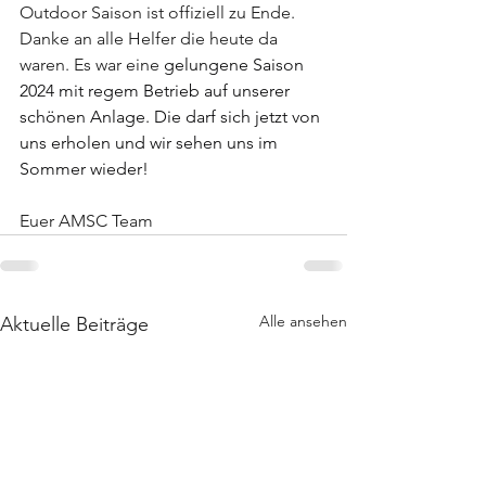
Outdoor Saison ist offiziell zu Ende.
Danke an alle Helfer die heute da 
waren. Es war eine 
gelungene Saison 
2024 mit regem Betrieb auf unserer 
schönen Anlage. Die darf sich jetzt von 
uns erholen und wir sehen uns im 
Sommer wieder!
Euer AMSC Team
Alle ansehen
Aktuelle Beiträge