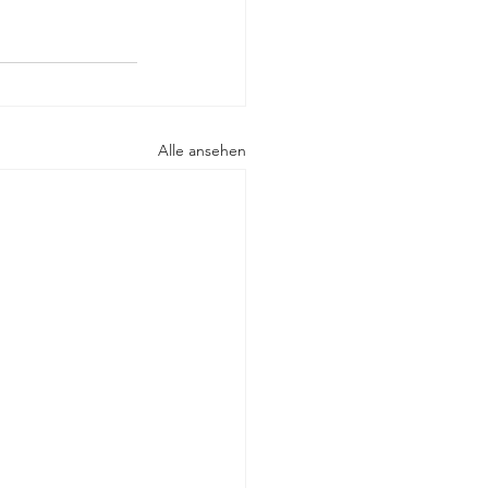
Alle ansehen