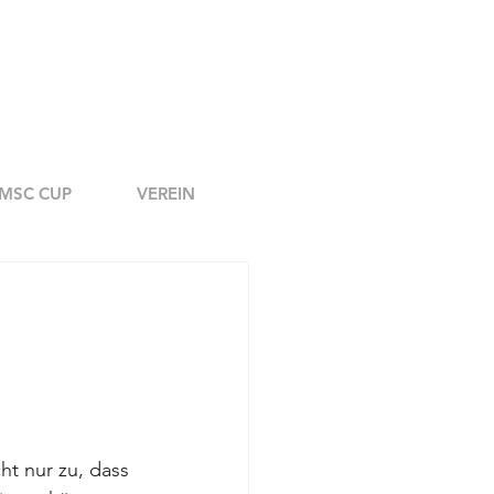
MSC CUP
VEREIN
ht nur zu, dass 