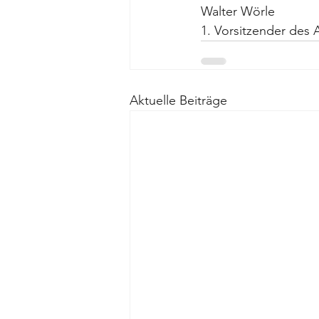
Walter Wörle
1. Vorsitzender des
Aktuelle Beiträge