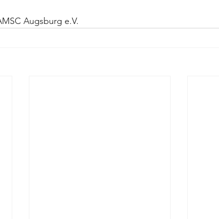
 AMSC Augsburg e.V.