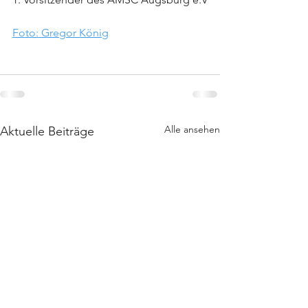
Foto: Gregor König
Alle ansehen
Aktuelle Beiträge