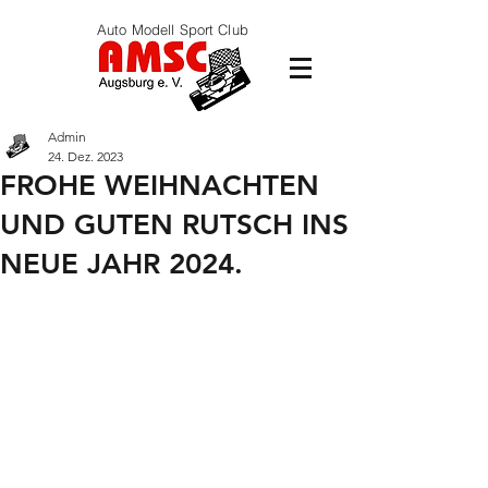
Auto Modell Sport Club
Admin
24. Dez. 2023
FROHE WEIHNACHTEN
UND GUTEN RUTSCH INS
NEUE JAHR 2024.