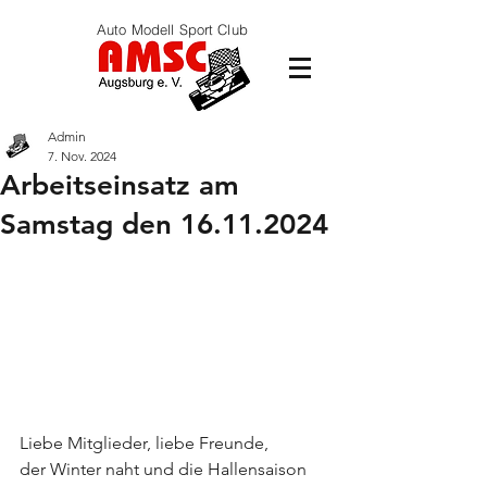
Auto Modell Sport Club
Admin
7. Nov. 2024
Arbeitseinsatz am
Samstag den 16.11.2024
Liebe Mitglieder, liebe Freunde,
der Winter naht und die Hallensaison 