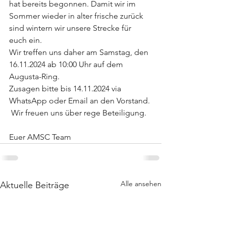
hat bereits begonnen. Damit wir im 
Sommer wieder in alter frische zurück 
sind wintern wir unsere Strecke für 
euch ein.
Wir treffen uns daher am Samstag, den 
16.11.2024 ab 10:00 Uhr auf dem 
Augusta-Ring.
Zusagen bitte bis 14.11.2024 via 
WhatsApp oder Email an den Vorstand. 
 Wir freuen uns über rege Beteiligung.
Euer AMSC Team
Alle ansehen
Aktuelle Beiträge