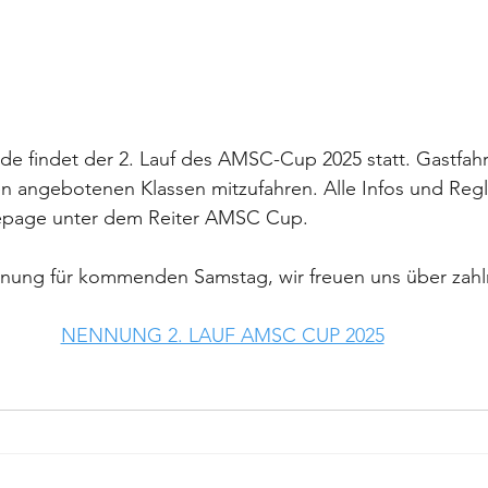
 findet der 2. Lauf des AMSC-Cup 2025 statt. Gastfahre
en angebotenen Klassen mitzufahren. Alle Infos und Reg
mepage unter dem Reiter AMSC Cup.
nnung für kommenden Samstag, wir freuen uns über zahl
NENNUNG 2. LAUF AMSC CUP 2025