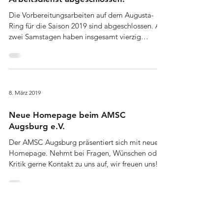
Die Vorbereitungsarbeiten auf dem Augusta-
Ring für die Saison 2019 sind abgeschlossen. An
zwei Samstagen haben insgesamt vierzig
fleißige...
8. März 2019
Neue Homepage beim AMSC
Augsburg e.V.
Der AMSC Augsburg präsentiert sich mit neuer
Homepage. Nehmt bei Fragen, Wünschen oder
Kritik gerne Kontakt zu uns auf, wir freuen uns!