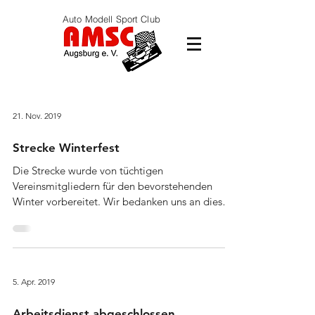
Auto Modell Sport Club
21. Nov. 2019
Strecke Winterfest
Die Strecke wurde von tüchtigen
Vereinsmitgliedern für den bevorstehenden
Winter vorbereitet. Wir bedanken uns an dieser
Stelle ganz...
5. Apr. 2019
Arbeitsdienst abgeschlossen.