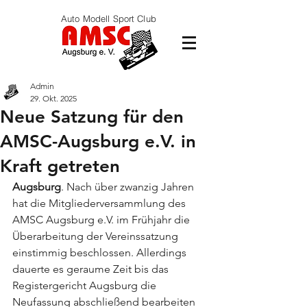
Auto Modell Sport Club
Admin
29. Okt. 2025
Neue Satzung für den
AMSC-Augsburg e.V. in
Kraft getreten
Augsburg
. Nach über zwanzig Jahren 
hat die Mitgliederversammlung des 
AMSC Augsburg e.V. im Frühjahr die 
Überarbeitung der Vereinssatzung 
einstimmig beschlossen. Allerdings 
dauerte es geraume Zeit bis das 
Registergericht Augsburg die 
Neufassung abschließend bearbeiten 