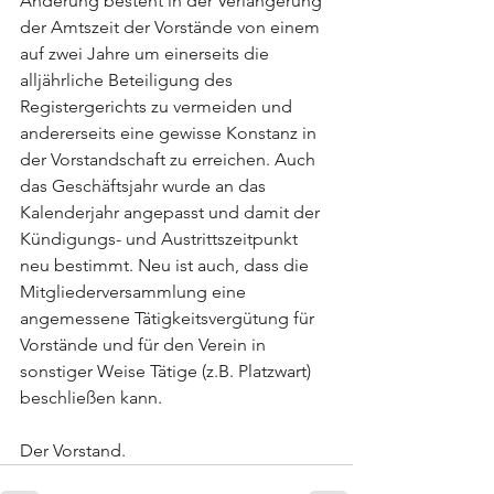
Änderung besteht in der Verlängerung 
der Amtszeit der Vorstände von einem 
auf zwei Jahre um einerseits die 
alljährliche Beteiligung des 
Registergerichts zu vermeiden und 
andererseits eine gewisse Konstanz in 
der Vorstandschaft zu erreichen. Auch 
das Geschäftsjahr wurde an das 
Kalenderjahr angepasst und damit der 
Kündigungs- und Austrittszeitpunkt 
neu bestimmt. Neu ist auch, dass die 
Mitgliederversammlung eine 
angemessene Tätigkeitsvergütung für 
Vorstände und für den Verein in 
sonstiger Weise Tätige (z.B. Platzwart) 
beschließen kann.
Der Vorstand.