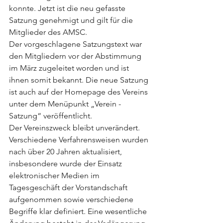
konnte. Jetzt ist die neu gefasste 
Satzung genehmigt und gilt für die 
Mitglieder des AMSC.
Der vorgeschlagene Satzungstext war 
den Mitgliedern vor der Abstimmung 
im März zugeleitet worden und ist 
ihnen somit bekannt. Die neue Satzung 
ist auch auf der Homepage des Vereins 
unter dem Menüpunkt „Verein - 
Satzung“ veröffentlicht.
Der Vereinszweck bleibt unverändert. 
Verschiedene Verfahrensweisen wurden 
nach über 20 Jahren aktualisiert, 
insbesondere wurde der Einsatz 
elektronischer Medien im 
Tagesgeschäft der Vorstandschaft 
aufgenommen sowie verschiedene 
Begriffe klar definiert. Eine wesentliche 